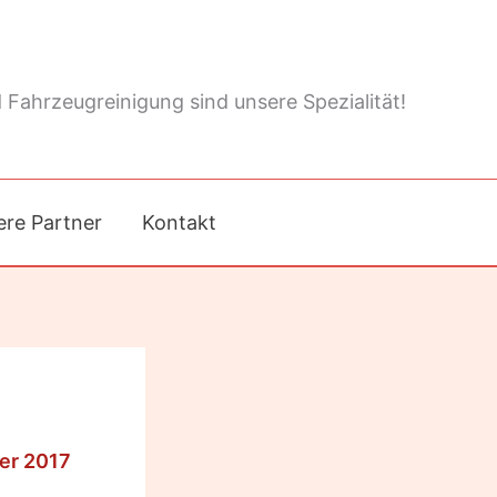
 Fahrzeugreinigung sind unsere Spezialität!
re Partner
Kontakt
ber 2017