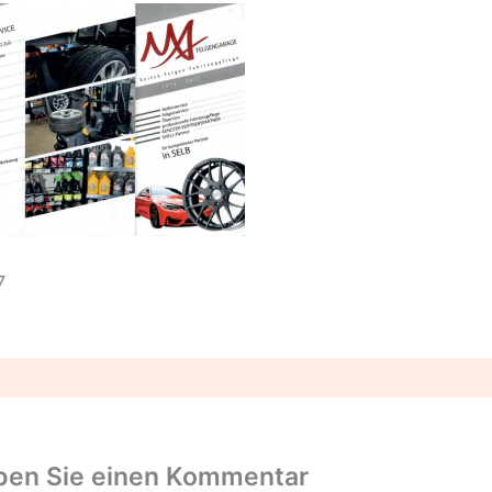
7
ben Sie einen Kommentar