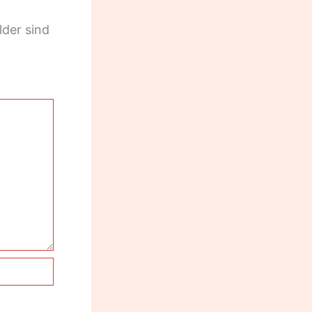
lder sind