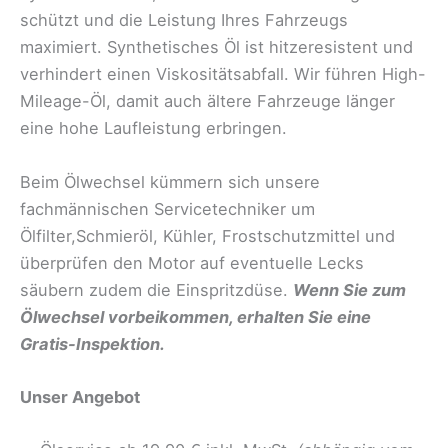
schützt und die Leistung Ihres Fahrzeugs
maximiert. Synthetisches Öl ist hitzeresistent und
verhindert einen Viskositätsabfall. Wir führen High-
Mileage-Öl, damit auch ältere Fahrzeuge länger
eine hohe Laufleistung erbringen.
Beim Ölwechsel kümmern sich unsere
fachmännischen Servicetechniker um
Ölfilter,Schmieröl, Kühler, Frostschutzmittel und
überprüfen den Motor auf eventuelle Lecks
säubern zudem die Einspritzdüse.
Wenn Sie zum
Ölwechsel vorbeikommen, erhalten Sie eine
Gratis-Inspektion.
Unser Angebot